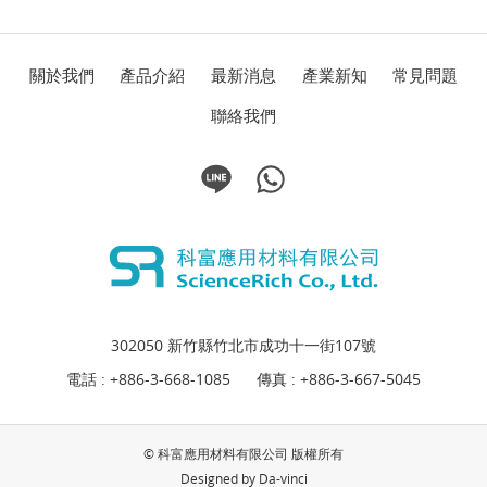
關於我們
產品介紹
最新消息
產業新知
常見問題
聯絡我們
302050 新竹縣竹北市成功十一街107號
電話 :
+886-3-668-1085
傳真 : +886-3-667-5045
© 科富應用材料有限公司 版權所有
Designed by
Da-vinci