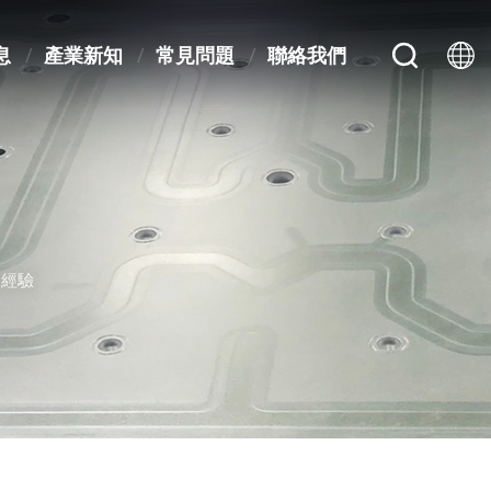
息
產業新知
常見問題
聯絡我們
的經驗